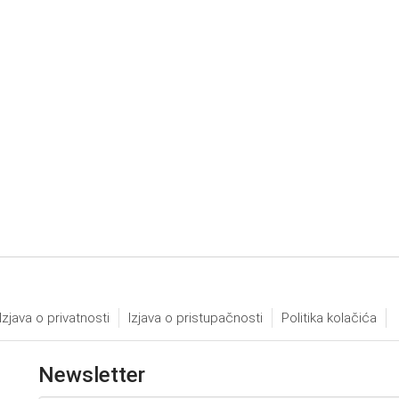
Izjava o privatnosti
Izjava o pristupačnosti
Politika kolačića
Newsletter