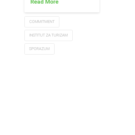
Read More
COMMITMENT
INSTITUT ZA TURIZAM
SPORAZUM