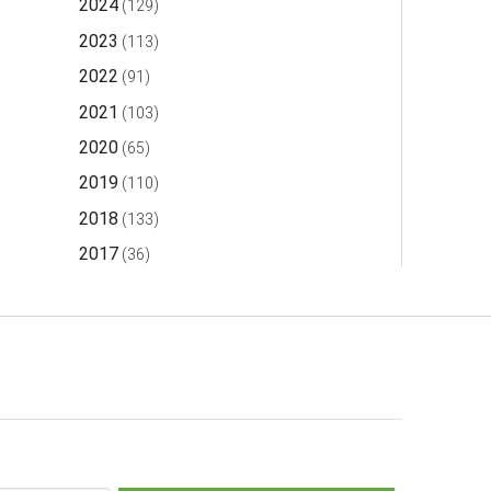
2024
(129)
2023
(113)
2022
(91)
2021
(103)
2020
(65)
2019
(110)
2018
(133)
2017
(36)