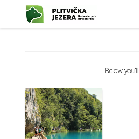
Below you'll