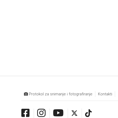
Protokol za snimanje i fotografiranje
Kontakti