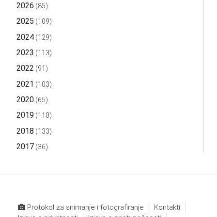
2026
(85)
2025
(109)
2024
(129)
2023
(113)
2022
(91)
2021
(103)
2020
(65)
2019
(110)
2018
(133)
2017
(36)
Protokol za snimanje i fotografiranje
Kontakti