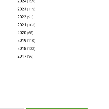
2024
(129)
2023
(113)
2022
(91)
2021
(103)
2020
(65)
2019
(110)
2018
(133)
2017
(36)