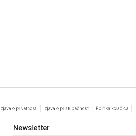
Izjava o privatnosti
Izjava o pristupačnosti
Politika kolačića
Newsletter