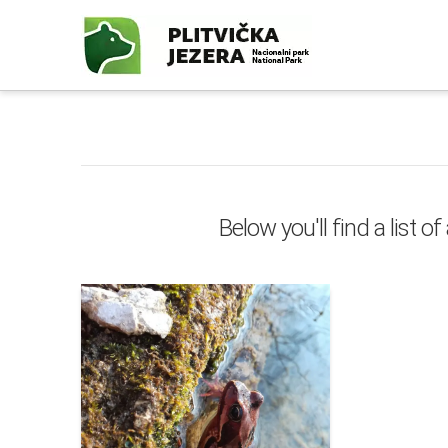
Below you'll find a list 