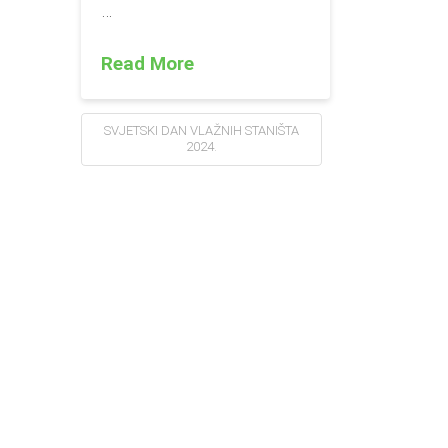
…
Read More
SVJETSKI DAN VLAŽNIH STANIŠTA
2024.