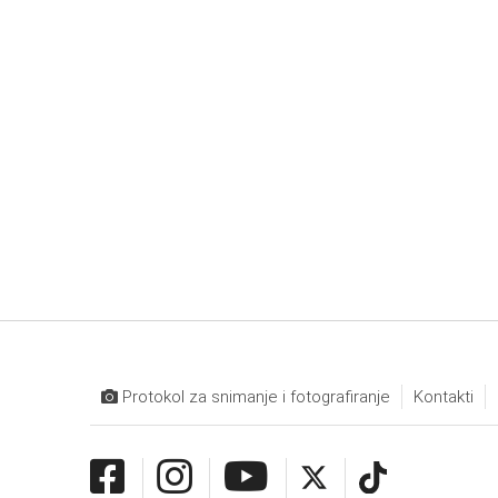
Protokol za snimanje i fotografiranje
Kontakti