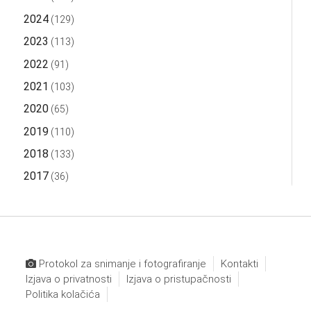
2024
(129)
2023
(113)
2022
(91)
2021
(103)
2020
(65)
2019
(110)
2018
(133)
2017
(36)
Protokol za snimanje i fotografiranje
Kontakti
Izjava o privatnosti
Izjava o pristupačnosti
Politika kolačića