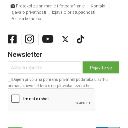
Protokol za snimanje i fotografiranje
Kontakti
Izjava o privatnosti
Izjava o pristupačnosti
Politika kolačića
Newsletter
Dajem privolu na pohranu privatnih podataka u svrhu
primanja newslettera s np-plitvicka-jezera.hr