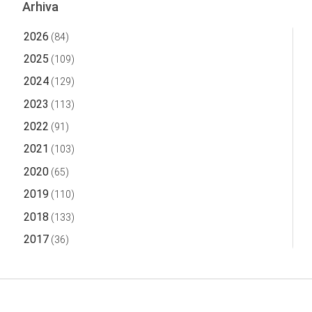
Arhiva
2026
(84)
2025
(109)
2024
(129)
2023
(113)
2022
(91)
2021
(103)
2020
(65)
2019
(110)
2018
(133)
2017
(36)