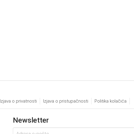
Izjava o privatnosti
Izjava o pristupačnosti
Politika kolačića
Newsletter