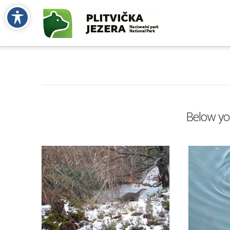
Below you