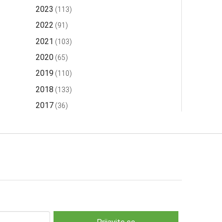
2023
(113)
2022
(91)
2021
(103)
2020
(65)
2019
(110)
2018
(133)
2017
(36)