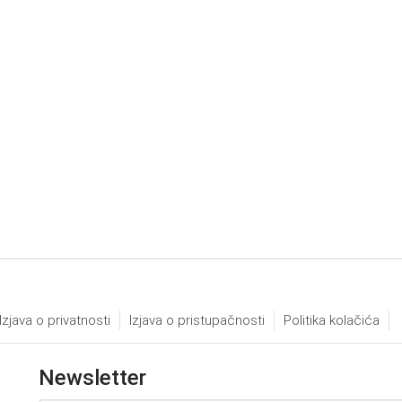
Izjava o privatnosti
Izjava o pristupačnosti
Politika kolačića
Newsletter