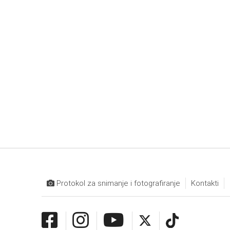
Protokol za snimanje i fotografiranje
Kontakti