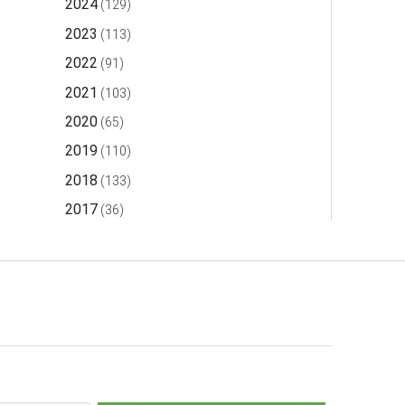
2024
(129)
2023
(113)
2022
(91)
2021
(103)
2020
(65)
2019
(110)
2018
(133)
2017
(36)