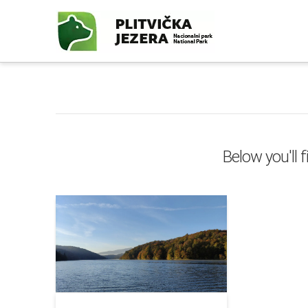
Below you'll 