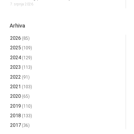
7. srpnja 2026.
Arhiva
2026
(85)
2025
(109)
2024
(129)
2023
(113)
2022
(91)
2021
(103)
2020
(65)
2019
(110)
2018
(133)
2017
(36)