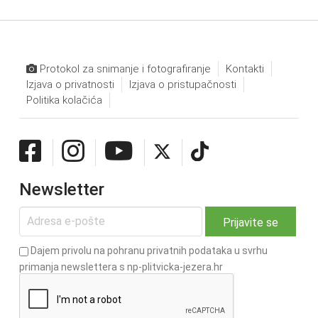
Protokol za snimanje i fotografiranje
Kontakti
Izjava o privatnosti
Izjava o pristupačnosti
Politika kolačića
Newsletter
Dajem privolu na pohranu privatnih podataka u svrhu
primanja newslettera s np-plitvicka-jezera.hr