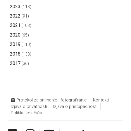
2023
(113)
2022
(91)
2021
(103)
2020
(65)
2019
(110)
2018
(133)
2017
(36)
Protokol za snimanje i fotografiranje
Kontakti
Izjava o privatnosti
Izjava o pristupačnosti
Politika kolačića