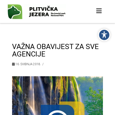
VAŽNA OBAVIJEST ZA SVE
AGENCIJE
16. SVIBNJA 2018.