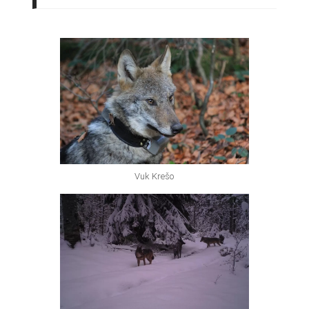
Vuk Krešo