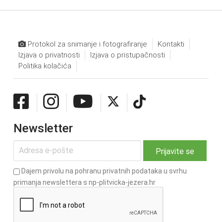
Protokol za snimanje i fotografiranje
Kontakti
Izjava o privatnosti
Izjava o pristupačnosti
Politika kolačića
Newsletter
Dajem privolu na pohranu privatnih podataka u svrhu
primanja newslettera s np-plitvicka-jezera.hr