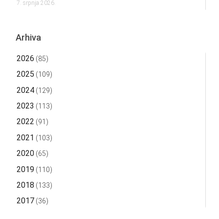
7. srpnja 2026.
Arhiva
2026
(85)
2025
(109)
2024
(129)
2023
(113)
2022
(91)
2021
(103)
2020
(65)
2019
(110)
2018
(133)
2017
(36)