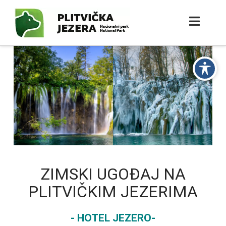
ZIMSKI UGOĐAJ NA
PLITVIČKIM JEZERIMA
- HOTEL JEZERO-