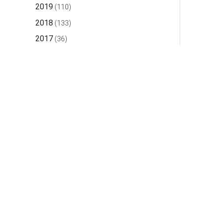
2019
(110)
2018
(133)
2017
(36)