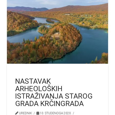
NASTAVAK
ARHEOLOŠKIH
ISTRAŽIVANJA STAROG
GRADA KRČINGRADA
UREDNIK
10. STUDENOGA 2020.