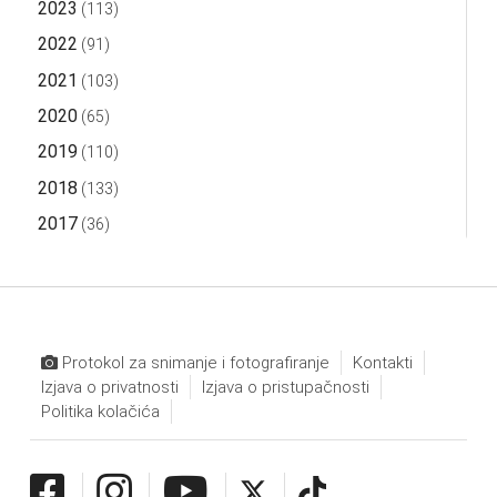
2023
(113)
2022
(91)
2021
(103)
2020
(65)
2019
(110)
2018
(133)
2017
(36)
Protokol za snimanje i fotografiranje
Kontakti
Izjava o privatnosti
Izjava o pristupačnosti
Politika kolačića