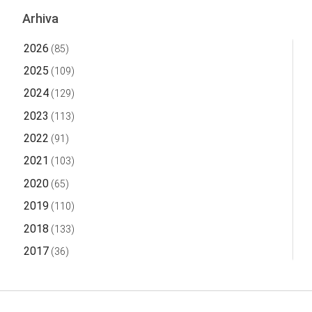
Arhiva
2026
(85)
2025
(109)
2024
(129)
2023
(113)
2022
(91)
2021
(103)
2020
(65)
2019
(110)
2018
(133)
2017
(36)