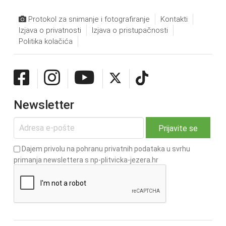
Protokol za snimanje i fotografiranje
Kontakti
Izjava o privatnosti
Izjava o pristupačnosti
Politika kolačića
Newsletter
Dajem privolu na pohranu privatnih podataka u svrhu
primanja newslettera s np-plitvicka-jezera.hr