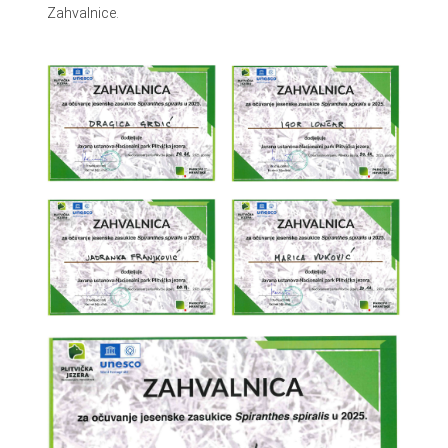
Zahvalnice.