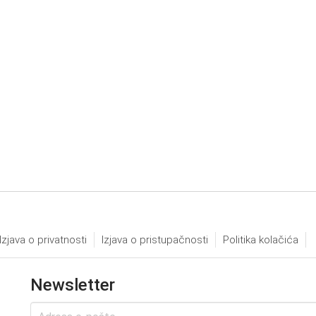
Izjava o privatnosti
Izjava o pristupačnosti
Politika kolačića
Newsletter