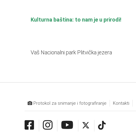
Kulturna baština: to nam je u prirodi!
Vaš Nacionalni park Plitvička jezera
Protokol za snimanje i fotografiranje
Kontakti