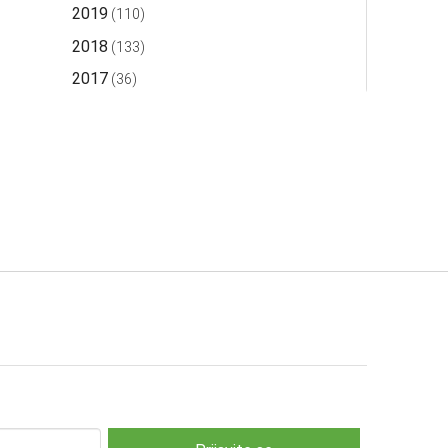
2019
(110)
2018
(133)
2017
(36)