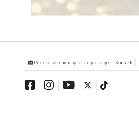
Protokol za snimanje i fotografiranje
Kontakti