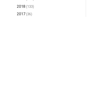
2018
(133)
2017
(36)