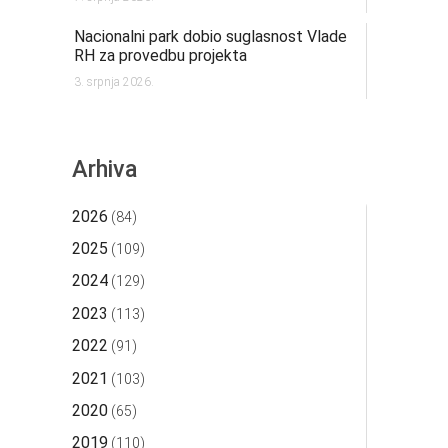
Nacionalni park dobio suglasnost Vlade
RH za provedbu projekta
3. srpnja 2026.
Arhiva
2026
(84)
2025
(109)
2024
(129)
2023
(113)
2022
(91)
2021
(103)
2020
(65)
2019
(110)