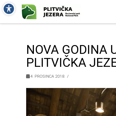
NOVA GODINA U
PLITVIČKA JEZ
4. PROSINCA 2018.