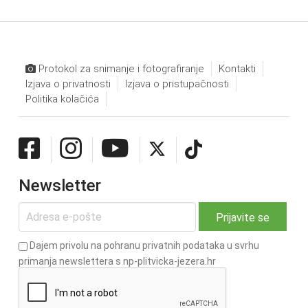
Protokol za snimanje i fotografiranje
Kontakti
Izjava o privatnosti
Izjava o pristupačnosti
Politika kolačića
Newsletter
Dajem privolu na pohranu privatnih podataka u svrhu
primanja newslettera s np-plitvicka-jezera.hr