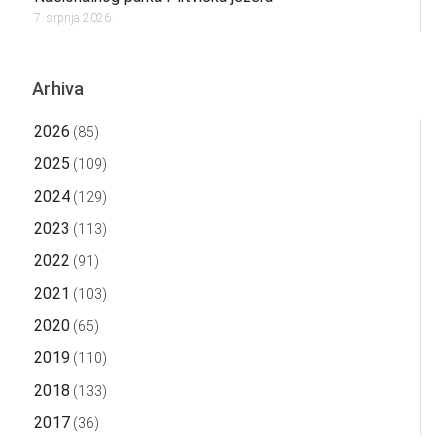
7. srpnja 2026.
Arhiva
2026
(85)
2025
(109)
2024
(129)
2023
(113)
2022
(91)
2021
(103)
2020
(65)
2019
(110)
2018
(133)
2017
(36)