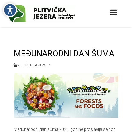
MEĐUNARODNI DAN ŠUMA
21. OŽUJKA 2025.
Međunarodni dan šuma 2025. godine proslavlja se pod