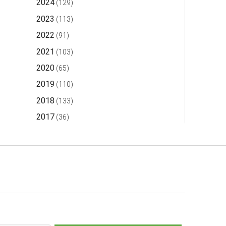
2024
(129)
2023
(113)
2022
(91)
2021
(103)
2020
(65)
2019
(110)
2018
(133)
2017
(36)