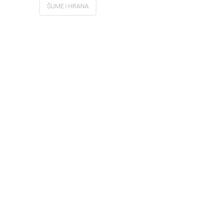
ŠUME I HRANA