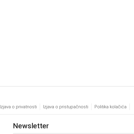
Izjava o privatnosti
Izjava o pristupačnosti
Politika kolačića
Newsletter