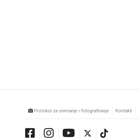
Protokol za snimanje i fotografiranje
Kontakti