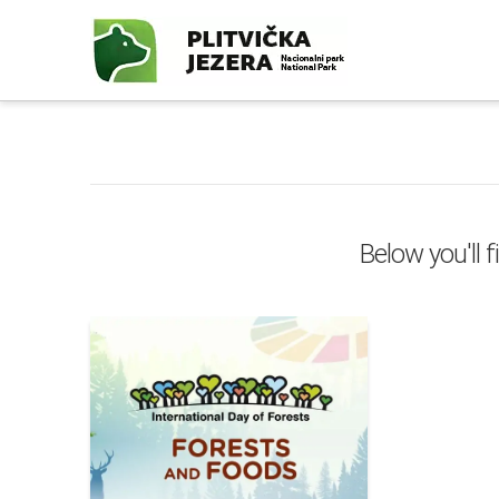
Below you'll f