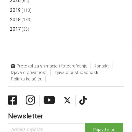
2020
(65)
2019
(110)
2018
(133)
2017
(36)
Protokol za snimanje i fotografiranje
Kontakti
Izjava o privatnosti
Izjava o pristupačnosti
Politika kolačića
Newsletter