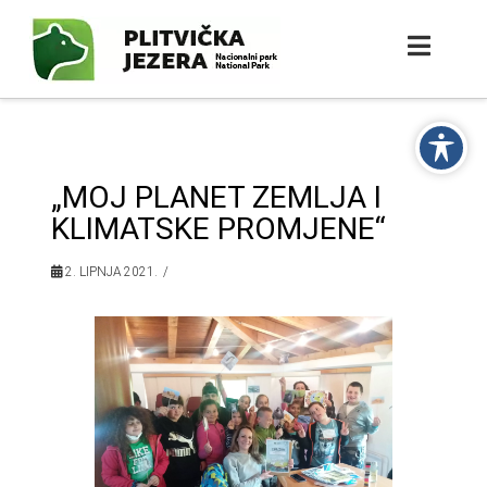
„MOJ PLANET ZEMLJA I
KLIMATSKE PROMJENE“
2. LIPNJA 2021.