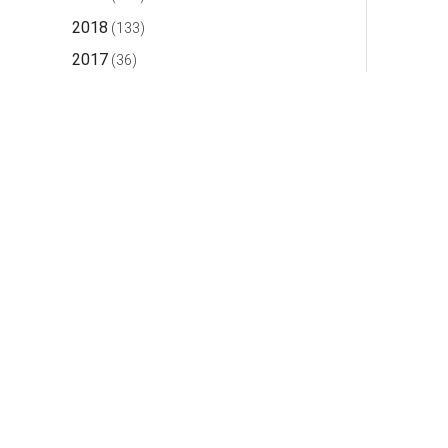
2018
(133)
2017
(36)