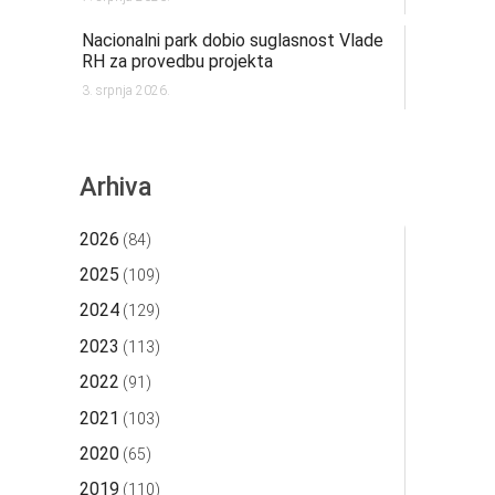
Nacionalni park dobio suglasnost Vlade
RH za provedbu projekta
3. srpnja 2026.
Arhiva
2026
(84)
2025
(109)
2024
(129)
2023
(113)
2022
(91)
2021
(103)
2020
(65)
2019
(110)