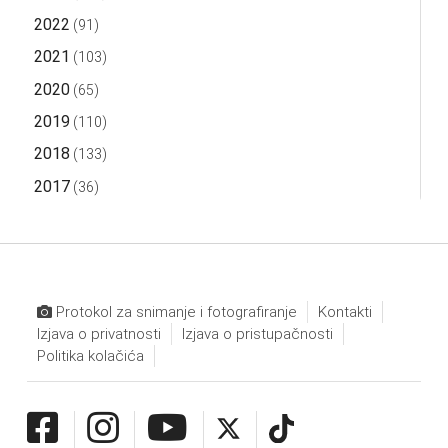
2022
(91)
2021
(103)
2020
(65)
2019
(110)
2018
(133)
2017
(36)
Protokol za snimanje i fotografiranje
Kontakti
Izjava o privatnosti
Izjava o pristupačnosti
Politika kolačića