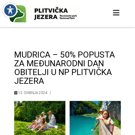
MUDRICA – 50% POPUSTA
ZA MEĐUNARODNI DAN
OBITELJI U NP PLITVIČKA
JEZERA
13. SVIBNJA 2024.