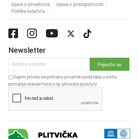
Izjava o privatnosti
Izjava o pristupačnosti
Politika kolačića
Newsletter
Dajem privolu na pohranu privatnih podataka u svrhu
primanja newslettera s np-plitvicka-jezera.hr