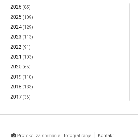
2026
(85)
2025
(109)
2024
(129)
2023
(113)
2022
(91)
2021
(103)
2020
(65)
2019
(110)
2018
(133)
2017
(36)
Protokol za snimanje i fotografiranje
Kontakti