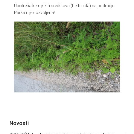
Upotreba kemijskih sredstava (herbicida) na području
Parka nije dozvoljena!
Novosti