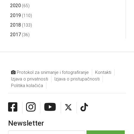
2020
(65)
2019
(110)
2018
(133)
2017
(36)
Protokol za snimanje i fotografiranje
Kontakti
Izjava o privatnosti
Izjava o pristupačnosti
Politika kolačića
Newsletter