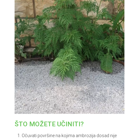
ŠTO MOŽETE UČINITI?
Očuvati površine na kojima ambrozija dosad nije