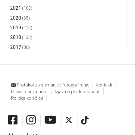
2021
(103)
2020
(65)
2019
(110)
2018
(133)
2017
(36)
Protokol za snimanje i fotografiranje
Kontakti
Izjava o privatnosti
Izjava o pristupačnosti
Politika kolačića