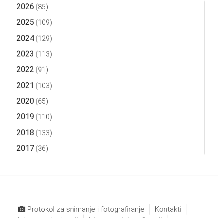
2026
(85)
2025
(109)
2024
(129)
2023
(113)
2022
(91)
2021
(103)
2020
(65)
2019
(110)
2018
(133)
2017
(36)
Protokol za snimanje i fotografiranje
Kontakti