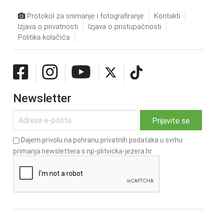
Protokol za snimanje i fotografiranje
Kontakti
Izjava o privatnosti
Izjava o pristupačnosti
Politika kolačića
Newsletter
Dajem privolu na pohranu privatnih podataka u svrhu
primanja newslettera s np-plitvicka-jezera.hr