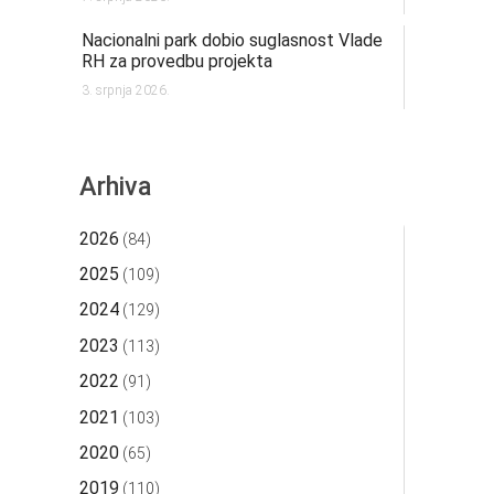
Nacionalni park dobio suglasnost Vlade
RH za provedbu projekta
3. srpnja 2026.
Arhiva
2026
(84)
2025
(109)
2024
(129)
2023
(113)
2022
(91)
2021
(103)
2020
(65)
2019
(110)