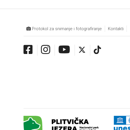
Protokol za snimanje i fotografiranje
Kontakti