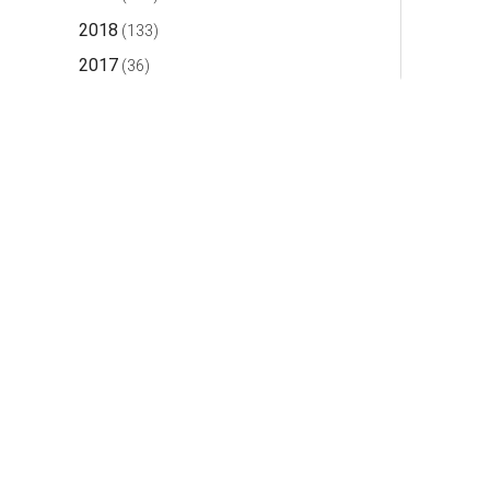
2018
(133)
2017
(36)