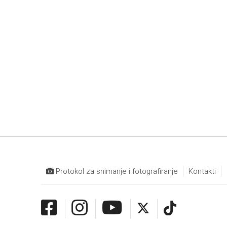
Protokol za snimanje i fotografiranje
Kontakti