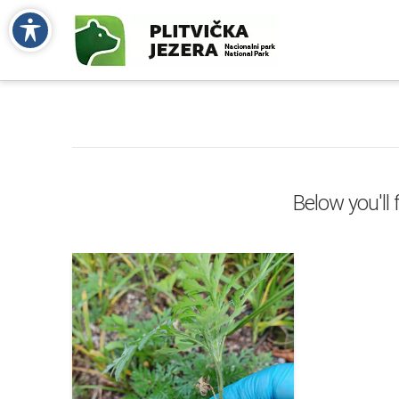
Below you'll 