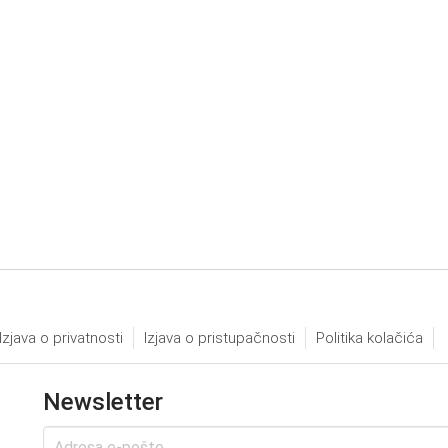
Izjava o privatnosti
Izjava o pristupačnosti
Politika kolačića
Newsletter