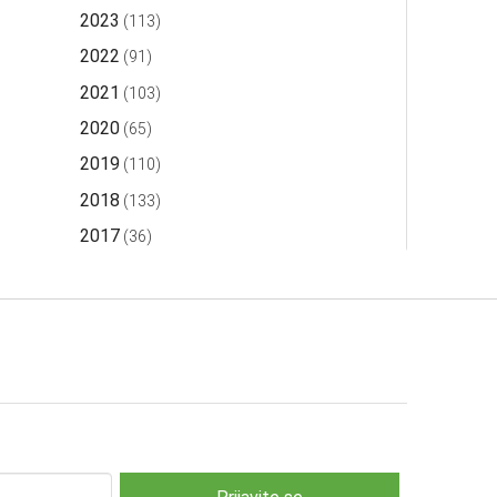
2023
(113)
2022
(91)
2021
(103)
2020
(65)
2019
(110)
2018
(133)
2017
(36)