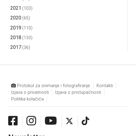
2021
(103)
2020
(65)
2019
(110)
2018
(133)
2017
(36)
Protokol za snimanje i fotografiranje
Kontakti
Izjava o privatnosti
Izjava o pristupačnosti
Politika kolačića