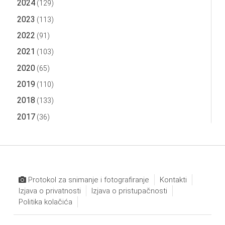
2024
(129)
2023
(113)
2022
(91)
2021
(103)
2020
(65)
2019
(110)
2018
(133)
2017
(36)
Protokol za snimanje i fotografiranje
Kontakti
Izjava o privatnosti
Izjava o pristupačnosti
Politika kolačića