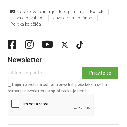
Protokol za snimanje i fotografiranje
Kontakti
Izjava o privatnosti
Izjava o pristupačnosti
Politika kolačića
Newsletter
Dajem privolu na pohranu privatnih podataka u svrhu
primanja newslettera s np-plitvicka-jezera.hr