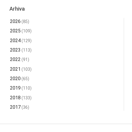
Arhiva
2026
(85)
2025
(109)
2024
(129)
2023
(113)
2022
(91)
2021
(103)
2020
(65)
2019
(110)
2018
(133)
2017
(36)