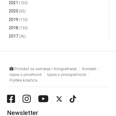
2021
(103)
2020
(65)
2019
(110)
2018
(133)
2017
(36)
Protokol za snimanje i fotografiranje
Kontakti
Izjava o privatnosti
Izjava o pristupačnosti
Politika kolačića
Newsletter