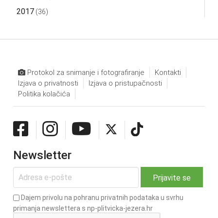
2017
(36)
Protokol za snimanje i fotografiranje
Kontakti
Izjava o privatnosti
Izjava o pristupačnosti
Politika kolačića
Newsletter
Dajem privolu na pohranu privatnih podataka u svrhu
primanja newslettera s np-plitvicka-jezera.hr