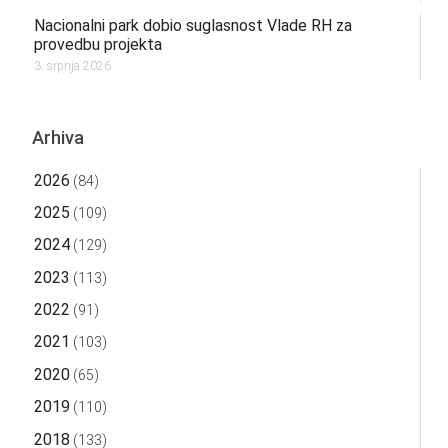
Nacionalni park dobio suglasnost Vlade RH za
provedbu projekta
3. srpnja 2026.
Arhiva
2026
(84)
2025
(109)
2024
(129)
2023
(113)
2022
(91)
2021
(103)
2020
(65)
2019
(110)
2018
(133)