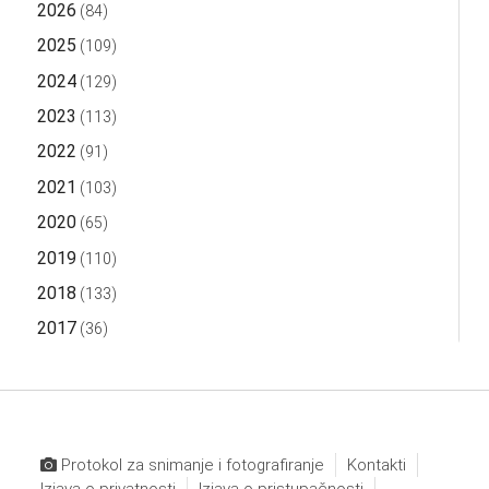
2026
(84)
2025
(109)
2024
(129)
2023
(113)
2022
(91)
2021
(103)
2020
(65)
2019
(110)
2018
(133)
2017
(36)
Protokol za snimanje i fotografiranje
Kontakti