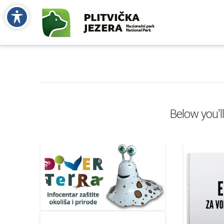
Below you'll