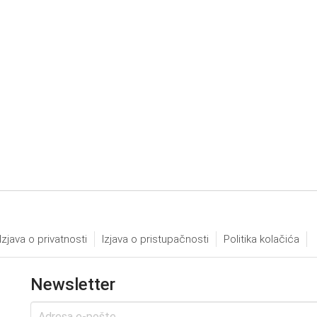
Izjava o privatnosti
Izjava o pristupačnosti
Politika kolačića
Newsletter