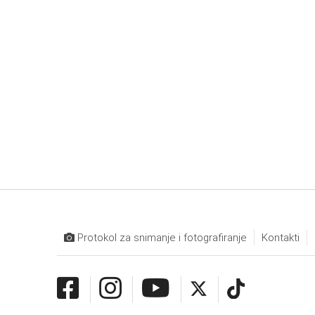
Protokol za snimanje i fotografiranje
Kontakti