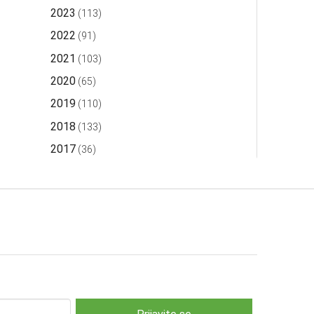
2023
(113)
2022
(91)
2021
(103)
2020
(65)
2019
(110)
2018
(133)
2017
(36)