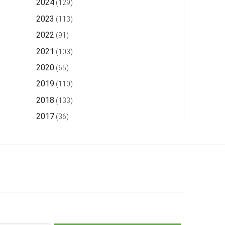
2024
(129)
2023
(113)
2022
(91)
2021
(103)
2020
(65)
2019
(110)
2018
(133)
2017
(36)