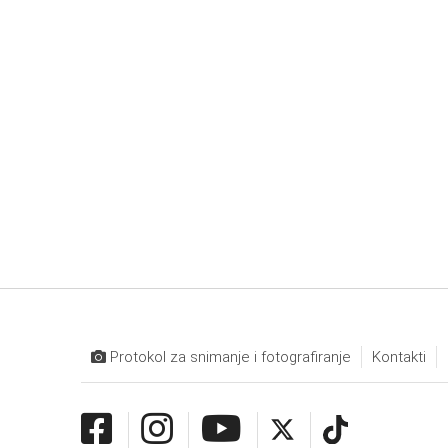
Protokol za snimanje i fotografiranje
Kontakti