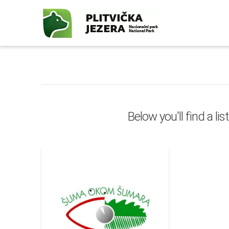
Below you'll find a li