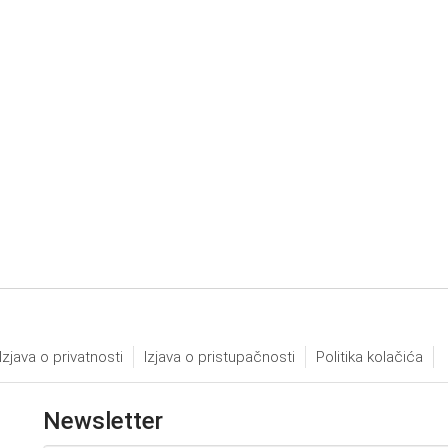
Izjava o privatnosti
Izjava o pristupačnosti
Politika kolačića
Newsletter