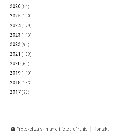
2026
(84)
2025
(109)
2024
(129)
2023
(113)
2022
(91)
2021
(103)
2020
(65)
2019
(110)
2018
(133)
2017
(36)
Protokol za snimanje i fotografiranje
Kontakti