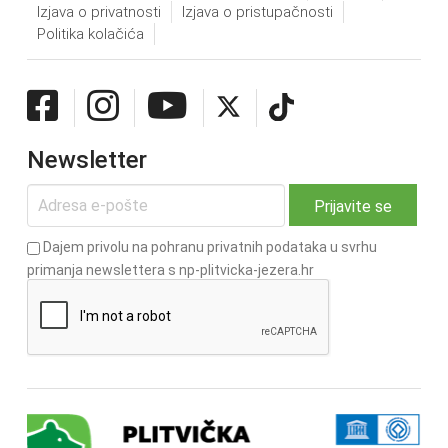
Izjava o privatnosti
Izjava o pristupačnosti
Politika kolačića
Newsletter
Dajem privolu na pohranu privatnih podataka u svrhu
primanja newslettera s np-plitvicka-jezera.hr