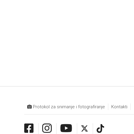
Protokol za snimanje i fotografiranje
Kontakti