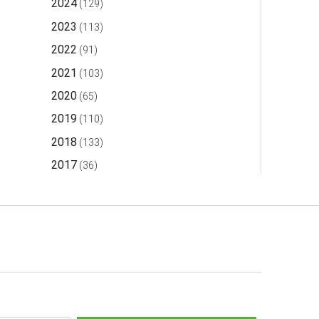
2024
(129)
2023
(113)
2022
(91)
2021
(103)
2020
(65)
2019
(110)
2018
(133)
2017
(36)