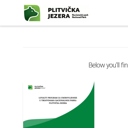
Below you'll fi