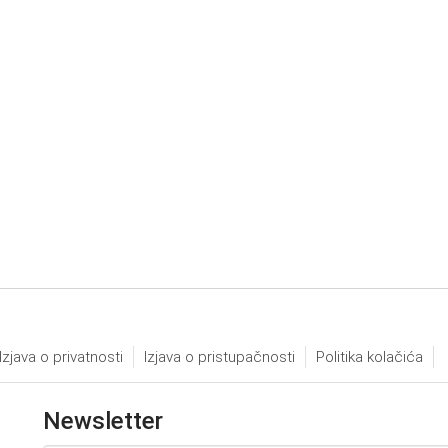
Izjava o privatnosti
Izjava o pristupačnosti
Politika kolačića
Newsletter