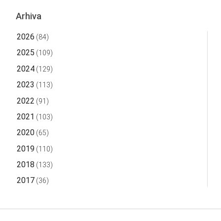
Arhiva
2026
(84)
2025
(109)
2024
(129)
2023
(113)
2022
(91)
2021
(103)
2020
(65)
2019
(110)
2018
(133)
2017
(36)