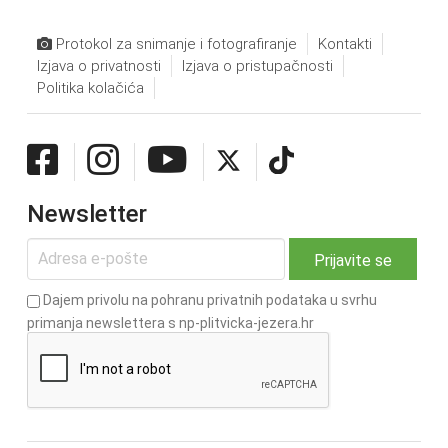
Protokol za snimanje i fotografiranje
Kontakti
Izjava o privatnosti
Izjava o pristupačnosti
Politika kolačića
Newsletter
Dajem privolu na pohranu privatnih podataka u svrhu
primanja newslettera s np-plitvicka-jezera.hr