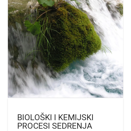
BIOLOŠKI I KEMIJSKI
PROCESI SEDRENJA