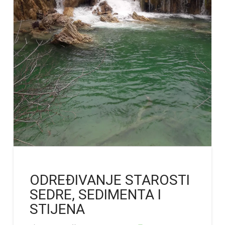
ODREĐIVANJE STAROSTI
SEDRE, SEDIMENTA I
STIJENA