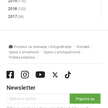
2019
(110)
2018
(133)
2017
(36)
Protokol za snimanje i fotografiranje
Kontakti
Izjava o privatnosti
Izjava o pristupačnosti
Politika kolačića
Newsletter