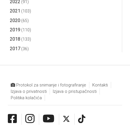
2022
(91)
2021
(103)
2020
(65)
2019
(110)
2018
(133)
2017
(36)
Protokol za snimanje i fotografiranje
Kontakti
Izjava o privatnosti
Izjava o pristupačnosti
Politika kolačića