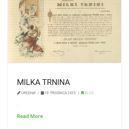
MILKA TRNINA
UREDNIK
19. PROSINCA 2025.
BLOG
…
Read More