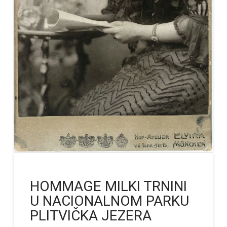
HOMMAGE MILKI TRNINI
U NACIONALNOM PARKU
PLITVIČKA JEZERA