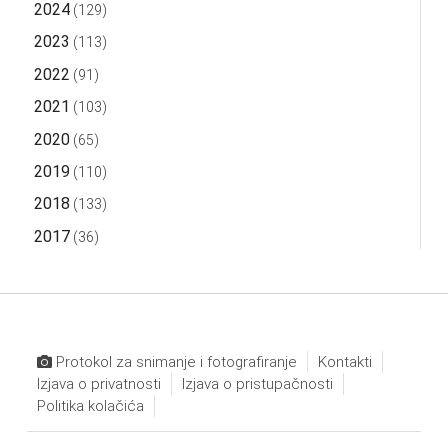
2024
(129)
2023
(113)
2022
(91)
2021
(103)
2020
(65)
2019
(110)
2018
(133)
2017
(36)
Protokol za snimanje i fotografiranje
Kontakti
Izjava o privatnosti
Izjava o pristupačnosti
Politika kolačića