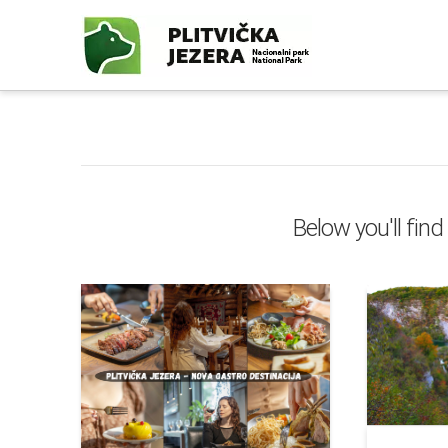
Below you'll find