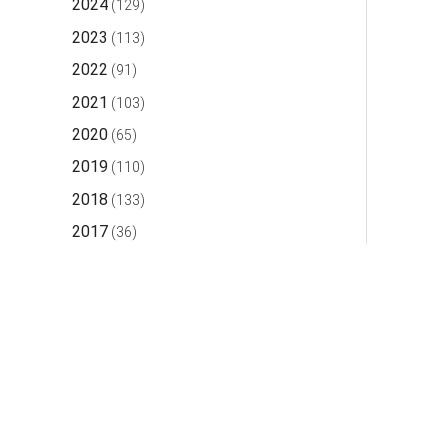
2024
(129)
2023
(113)
2022
(91)
2021
(103)
2020
(65)
2019
(110)
2018
(133)
2017
(36)