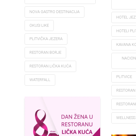
NOVA GASTRO DESTINACIJA
HOTEL JE
OKUSI LIKE
HOTELI PLI
PLITVIČKA JEZERA
KAVANA K
RESTORAN BORJE
NACION
RESTORAN LIČKA KUĆA
PLITVICE
WATERFALL
RESTORAN
RESTORANI
WELLNESS 