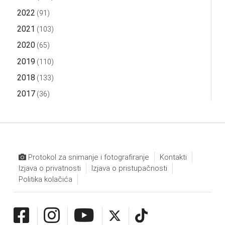
2022
(91)
2021
(103)
2020
(65)
2019
(110)
2018
(133)
2017
(36)
Protokol za snimanje i fotografiranje
Kontakti
Izjava o privatnosti
Izjava o pristupačnosti
Politika kolačića