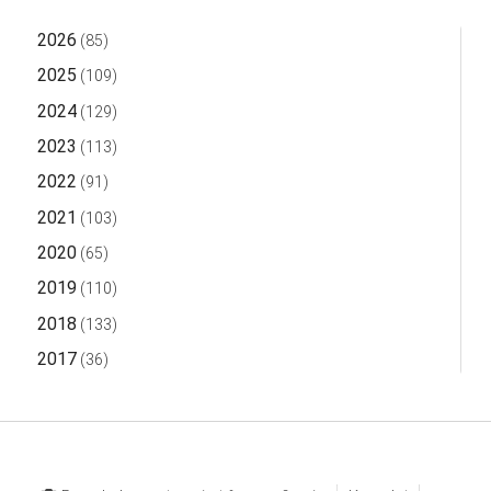
2026
(85)
2025
(109)
2024
(129)
2023
(113)
2022
(91)
2021
(103)
2020
(65)
2019
(110)
2018
(133)
2017
(36)