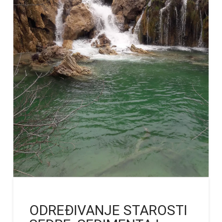
ODREĐIVANJE STAROSTI