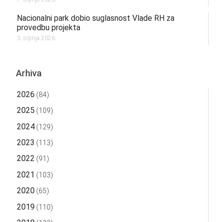
Nacionalni park dobio suglasnost Vlade RH za
provedbu projekta
3. srpnja 2026.
Arhiva
2026
(84)
2025
(109)
2024
(129)
2023
(113)
2022
(91)
2021
(103)
2020
(65)
2019
(110)