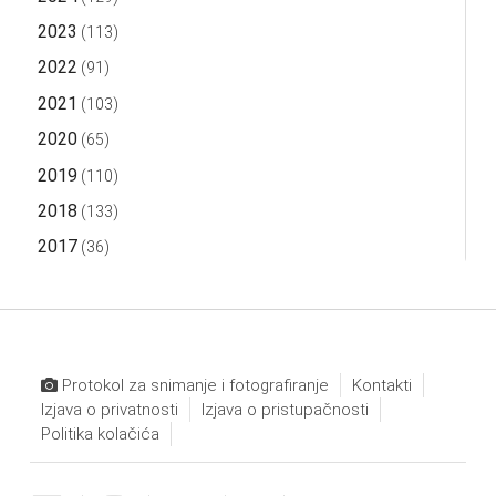
2023
(113)
2022
(91)
2021
(103)
2020
(65)
2019
(110)
2018
(133)
2017
(36)
Protokol za snimanje i fotografiranje
Kontakti
Izjava o privatnosti
Izjava o pristupačnosti
Politika kolačića