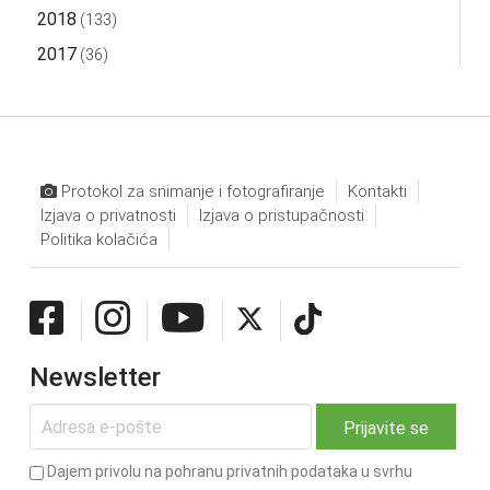
2018
(133)
2017
(36)
Protokol za snimanje i fotografiranje
Kontakti
Izjava o privatnosti
Izjava o pristupačnosti
Politika kolačića
Newsletter
Dajem privolu na pohranu privatnih podataka u svrhu