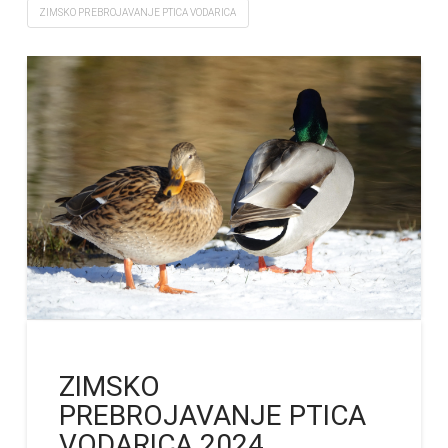
ZIMSKO PREBROJAVANJE PTICA VODARICA
ZIMSKO
PREBROJAVANJE PTICA
VODARICA 2024.