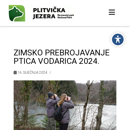
ZIMSKO PREBROJAVANJE
PTICA VODARICA 2024.
16. SIJEČNJA 2024.