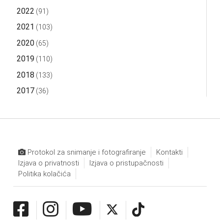
2022
(91)
2021
(103)
2020
(65)
2019
(110)
2018
(133)
2017
(36)
Protokol za snimanje i fotografiranje
Kontakti
Izjava o privatnosti
Izjava o pristupačnosti
Politika kolačića